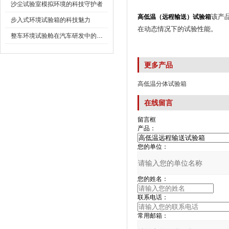
沙尘试验室模拟环境的科技守护者
该产品
高低温（远程输送）试验箱
步入式环境试验箱的科技魅力
在动态情况下的试验性能。
整车环境试验舱在汽车研发中的作用
更多产品
高低温分体试验箱
在线留言
留言框
产品：
您的单位：
您的姓名：
联系电话：
常用邮箱：