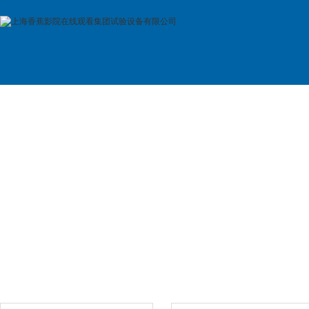
首 页
公司简介
产品展示