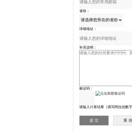
省份：
详细地址：
补充说明：
验证码：
请输入计算结果（填写阿拉伯数字）