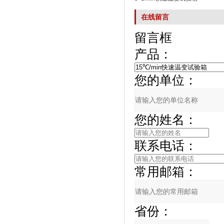
在线留言
留言框
产品：
您的单位：
您的姓名：
联系电话：
常用邮箱：
省份：