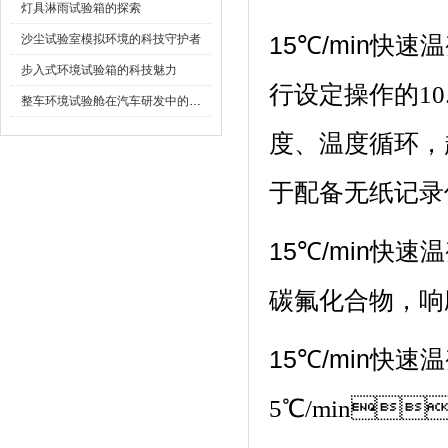
灯具淋雨试验箱的探索
沙尘试验室模拟环境的科技守护者
15℃/min快速
步入式环境试验箱的科技魅力
行设定操作的10.
整车环境试验舱在汽车研发中的作用
度、温度循
于配备无纸记录仪）
15℃/min快速
碳氟化合物，
15℃/min快速
5℃/min