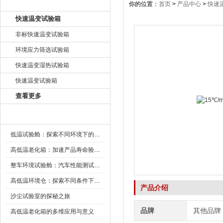
产品目录
你的位置：
首页
>
产品中心
>
快速
快速温变试验箱
非标快速温变试验箱
环境应力筛选试验箱
快速温变湿热试验箱
快速温变试验箱
查看更多
新闻资讯
低温试验舱：探索不同环境下的科技边界
高低温老化箱：加速产品寿命验证的可靠伙伴
整车环境试验舱：汽车性能测试的设备
高低温环境仓：探索不同条件下的科学奥秘
产品介绍
沙尘试验室的探秘之旅
品牌
其他品牌
高低温老化箱的多维应用与意义