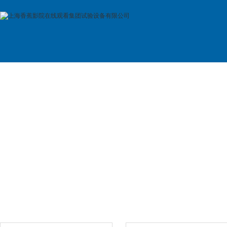
首 页
公司简介
产品展示