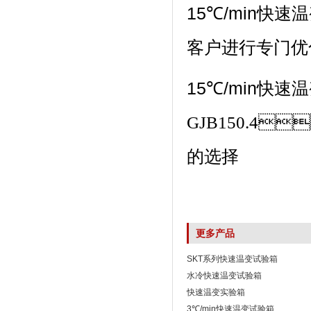
15℃/min快速
客户进行专门优化设
15℃/min快速
GJB150.4
的选择
更多产品
SKT系列快速温变试验箱
水冷快速温变试验箱
快速温变实验箱
3℃/min快速温变试验箱