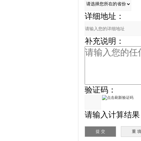
详细地址：
补充说明：
验证码：
请输入计算结果（填