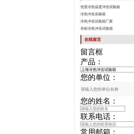
优质冷热温度冲击试验箱
冷热冲击实验箱
冷热冲击试验箱厂家
非标冷热冲击试验箱
在线留言
留言框
产品：
您的单位：
您的姓名：
联系电话：
常用邮箱：