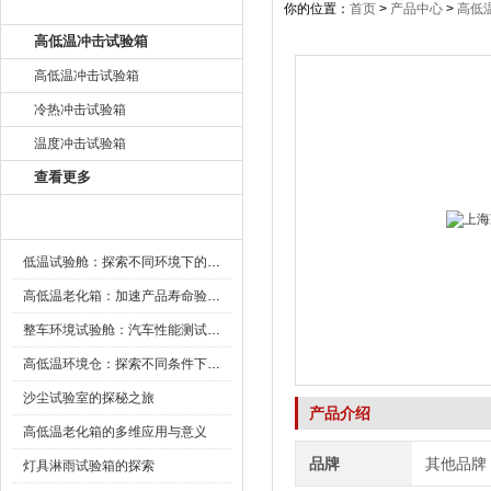
产品目录
你的位置：
首页
>
产品中心
>
高低
高低温冲击试验箱
高低温冲击试验箱
冷热冲击试验箱
温度冲击试验箱
查看更多
新闻资讯
低温试验舱：探索不同环境下的科技边界
高低温老化箱：加速产品寿命验证的可靠伙伴
整车环境试验舱：汽车性能测试的设备
高低温环境仓：探索不同条件下的科学奥秘
沙尘试验室的探秘之旅
产品介绍
高低温老化箱的多维应用与意义
品牌
其他品牌
灯具淋雨试验箱的探索