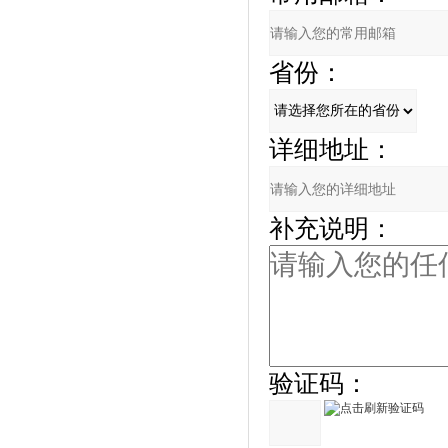
省份：
详细地址：
补充说明：
验证码：