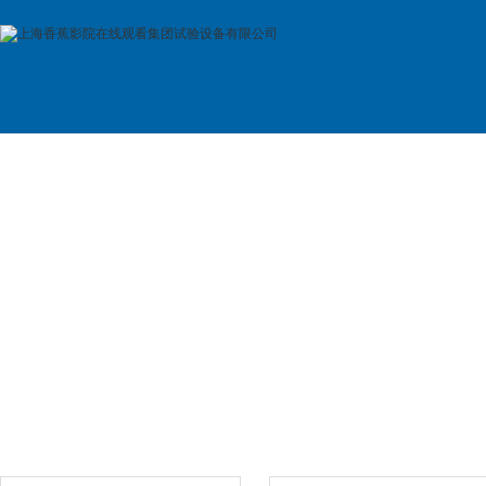
首 页
公司简介
产品展示