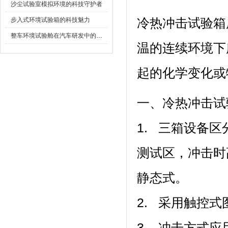
沙尘试验室模拟环境的科技守护者
步入式环境试验箱的科技魅力
冷热冲击试验箱
整车环境试验舱在汽车研发中的作用
温的连续环境下
起的化学变化或物理伤
一、冷热冲击试验
1. 三箱设备区分为
测试区，
静态式。
2. 采用触控式图
3. 冲击方式应