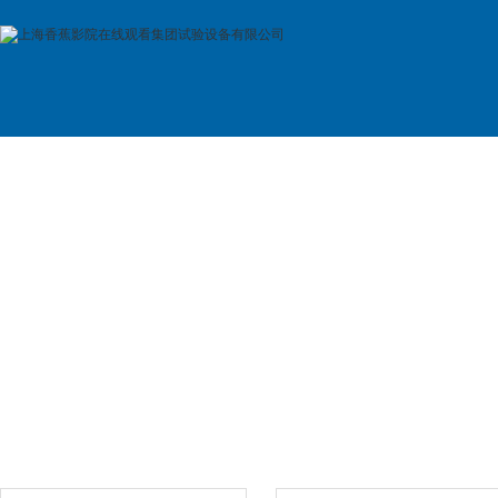
首 页
公司简介
产品展示