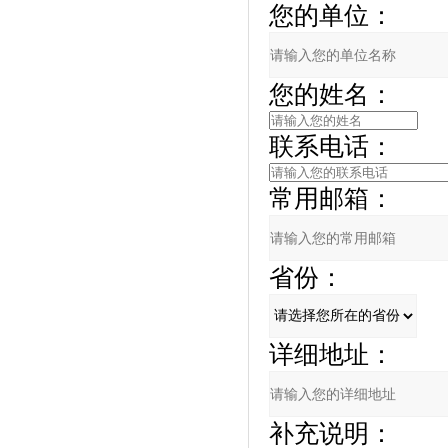
您的单位：
您的姓名：
联系电话：
常用邮箱：
省份：
详细地址：
补充说明：