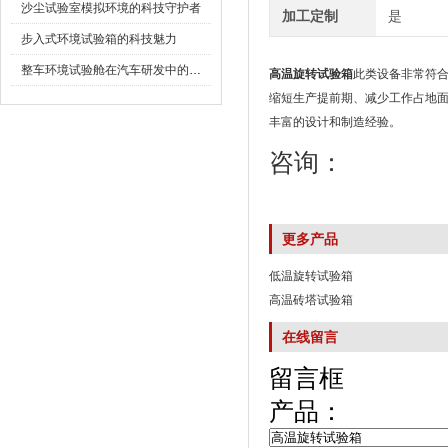
沙尘试验室模拟环境的科技守护者
加工定制
是
步入式环境试验箱的科技魅力
整车环境试验舱在汽车研发中的作用
高温旋转试验箱
此类设备非常符合汽车
缩短生产提前期、减少工作占地面
丰富的设计和制造经验。
咨询：
更多产品
低温旋转试验箱
高温砖塔试验箱
在线留言
留言框
产品：