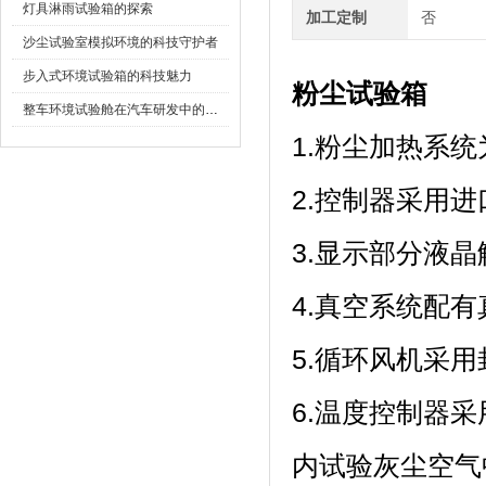
灯具淋雨试验箱的探索
加工定制
否
沙尘试验室模拟环境的科技守护者
步入式环境试验箱的科技魅力
粉尘试验箱
整车环境试验舱在汽车研发中的作用
1.粉尘加热系
2.控制器采用进
3.显示部分液晶
4.真空系统配有真空泵
5.循环风机采用封
6.温度控制器采用
内试验灰尘空气