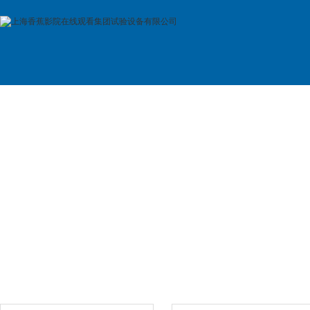
首 页
公司简介
产品展示