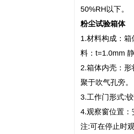
50%RH以下。
粉尘试验箱
体
1.材料构成
料：t=1.
2.箱体内壳
聚于吹气孔旁。
3.工作门形式:
4.观察窗位置
注:可在停止时观