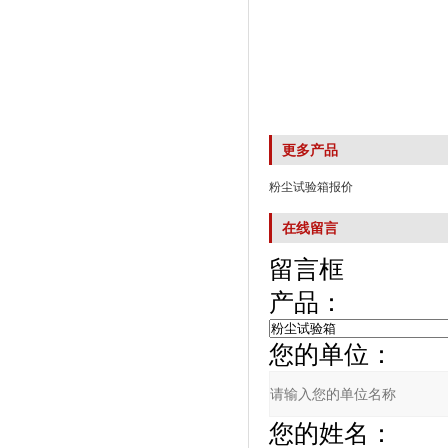
更多产品
粉尘试验箱报价
在线留言
留言框
产品：
您的单位：
您的姓名：