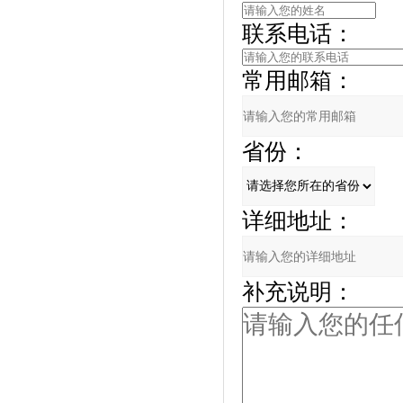
联系电话：
常用邮箱：
省份：
详细地址：
补充说明：