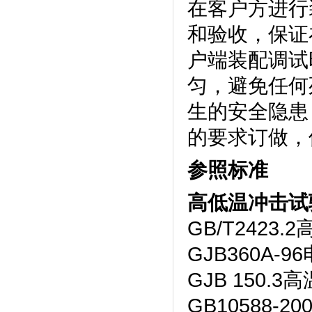
在客户方进行装
和验收，保证
户端装配调试时间
匀，避免
生的安全隐患
的要求订做，保
参照标准
高低温冲击试
GB/T2423.
GJB360A-
GJB 150.3高
GB10588-2