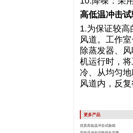
10.降噪
高低温冲击试
1.为保证较高
风道。工作
除蒸发器、
机运行时
冷、从均匀
风道内，
更多产品
优质高低温冲击试验箱
高低温冲击试验箱生产商