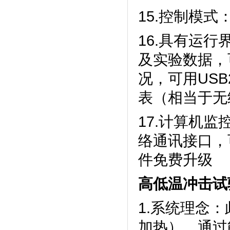
15.控制模式：恒
16.具有运行界
及实验数据
况，可用
表（相当于无
17.计算机监
络通讯接口
件免费升级
高低温冲击试
1.系统理念
加热），