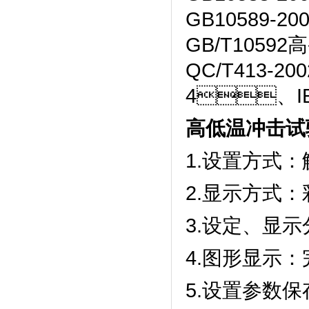
GB10589-2
GB/T10592
QC/T413-2
4、IE
高低温冲击试
1.设置方式：触
2.显示方式
3.设定、显
4.图形显示
5.设置参数保