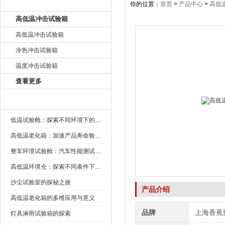
产品目录
你的位置：
首页
>
产品中心
>
高低
高低温冲击试验箱
高低温冲击试验箱
冷热冲击试验箱
温度冲击试验箱
查看更多
新闻资讯
低温试验舱：探索不同环境下的科技边界
高低温老化箱：加速产品寿命验证的可靠伙伴
整车环境试验舱：汽车性能测试的设备
高低温环境仓：探索不同条件下的科学奥秘
沙尘试验室的探秘之旅
产品介绍
高低温老化箱的多维应用与意义
品牌
上海香蕉
灯具淋雨试验箱的探索