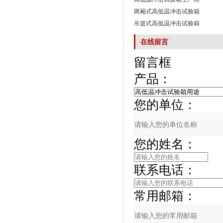
两厢式高低温冲击试验箱
吊篮式高低温冲击试验箱
在线留言
留言框
产品：
您的单位：
您的姓名：
联系电话：
常用邮箱：