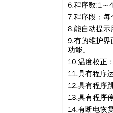
6.程序数:1～49
7.程序段：
8.能自动提示用
9.有的维护界
功能。
10.温度校正
11.具有程序
12.具有程序跳
13.具有程序停
14.有断电恢复功