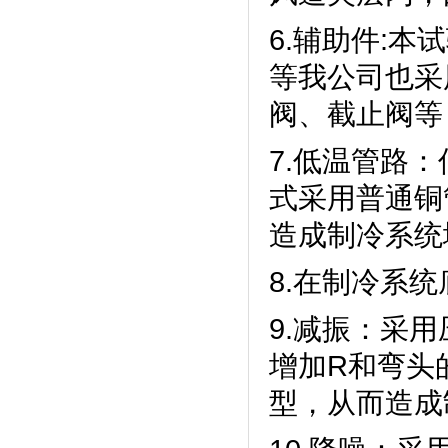
6.辅助件:本
等我公司也采用
阀、截止阀
7.低温管路
式采用普通铜管
造成制冷系统堵
8.在制冷系统底
9.减振
增加R和弯头
型，从而造成