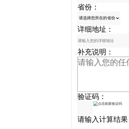
省份：
详细地址：
补充说明：
验证码：
请输入计算结果（填