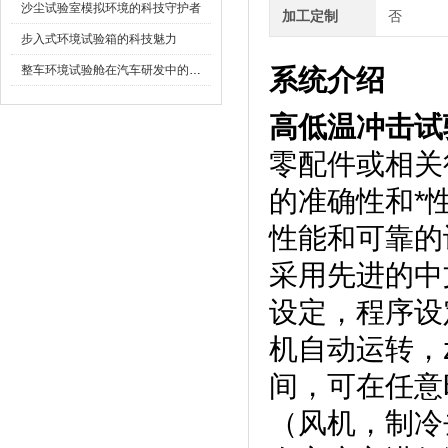
沙尘试验室模拟环境的科技守护者
加工定制
否
步入式环境试验箱的科技魅力
整车环境试验舱在汽车研发中的作用
系统介绍
高低温冲击试
零配件或相关行
的准确性和*
性能和可靠的设备
采用先进的中文
设定，程序设
机自动运转
间，可在任意
（风机，