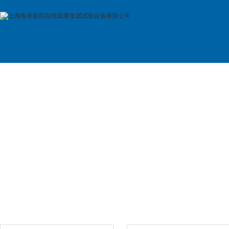
首 页
公司简介
产品展示