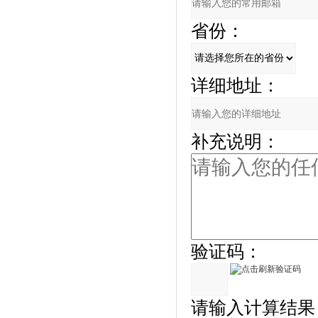
省份：
详细地址：
补充说明：
验证码：
请输入计算结果（