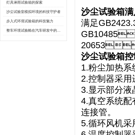
灯具淋雨试验箱的探索
沙尘试验箱满
沙尘试验室模拟环境的科技守护者
满足GB2423
步入式环境试验箱的科技魅力
整车环境试验舱在汽车研发中的作用
GB10485
20653
沙尘试验箱控
1.粉尘加热
2.控制器采用
3.显示部分
4.真空系统配有真
连接管。
5.循环风机采用
6.温度控制器采