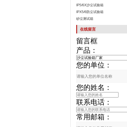
IP5/6X沙尘试验箱
IPX5/6防尘试验箱
砂尘测试箱
在线留言
留言框
产品：
您的单位：
您的姓名：
联系电话：
常用邮箱：