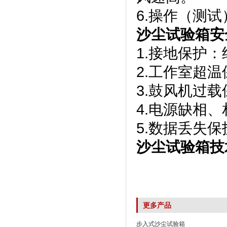
6.操作（测试
沙尘试验箱安
1.接地保护
2.工作室超
3.鼓风机过载
4.电源缺相
5.数据丢失
沙尘试验箱技
更多产品
步入式沙尘试验箱