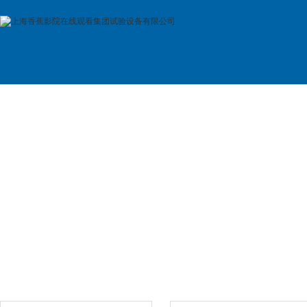
首 页
公司简介
产品展示