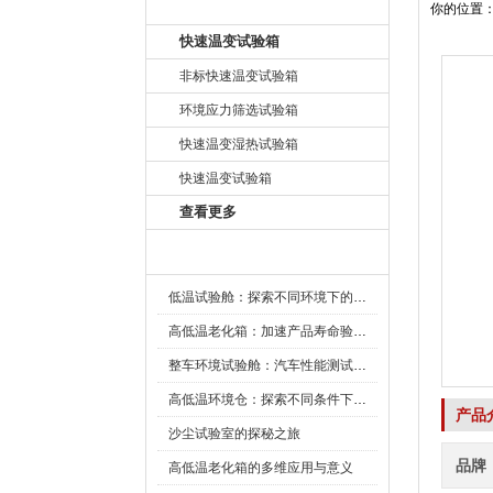
产品目录
你的位置
快速温变试验箱
非标快速温变试验箱
环境应力筛选试验箱
快速温变湿热试验箱
快速温变试验箱
查看更多
新闻资讯
低温试验舱：探索不同环境下的科技边界
高低温老化箱：加速产品寿命验证的可靠伙伴
整车环境试验舱：汽车性能测试的设备
高低温环境仓：探索不同条件下的科学奥秘
产品
沙尘试验室的探秘之旅
品牌
高低温老化箱的多维应用与意义