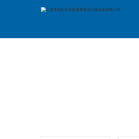
首 页
公司简介