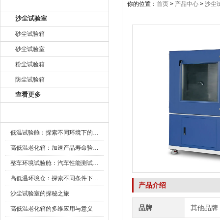
产品目录
你的位置：
首页
>
产品中心
>
沙尘
沙尘试验室
砂尘试验箱
砂尘试验室
粉尘试验箱
防尘试验箱
查看更多
新闻资讯
低温试验舱：探索不同环境下的科技边界
高低温老化箱：加速产品寿命验证的可靠伙伴
整车环境试验舱：汽车性能测试的设备
高低温环境仓：探索不同条件下的科学奥秘
产品介绍
沙尘试验室的探秘之旅
品牌
其他品牌
高低温老化箱的多维应用与意义