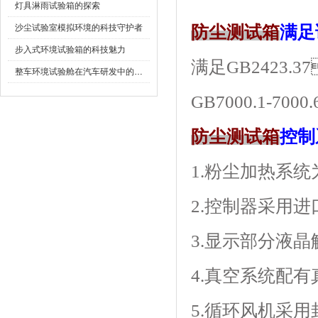
灯具淋雨试验箱的探索
沙尘试验室模拟环境的科技守护者
防尘测试箱
满足
步入式环境试验箱的科技魅力
满足GB2423.3
整车环境试验舱在汽车研发中的作用
GB7000.1-700
防尘测试箱
控制
1.粉尘加热系
2.控制器采用进
3.显示部分液晶
4.真空系统配有真空
5.循环风机采用封