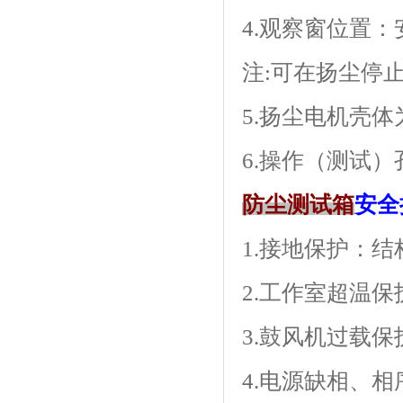
4.观察窗位置
注:可在扬尘停止
5.扬尘电机壳体为
6.操作（测试）
防尘测试箱
安全
1.接地保护
2.工作室超温
3.鼓风机过载保
4.电源缺相