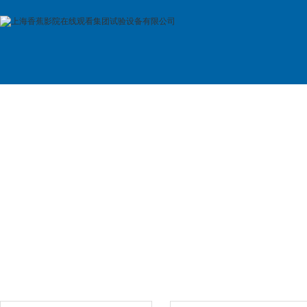
首 页
公司简介
产品展示