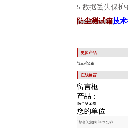
5.数据丢失保
防尘测试箱
技术
更多产品
防尘试验箱
在线留言
留言框
产品：
您的单位：