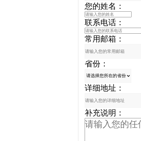
您的姓名：
联系电话：
常用邮箱：
省份：
详细地址：
补充说明：