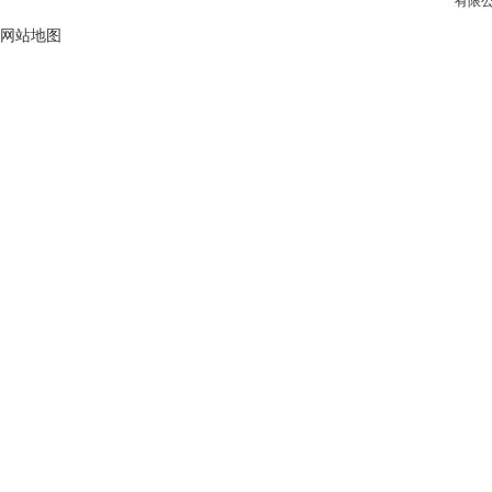
有限公
网站地图