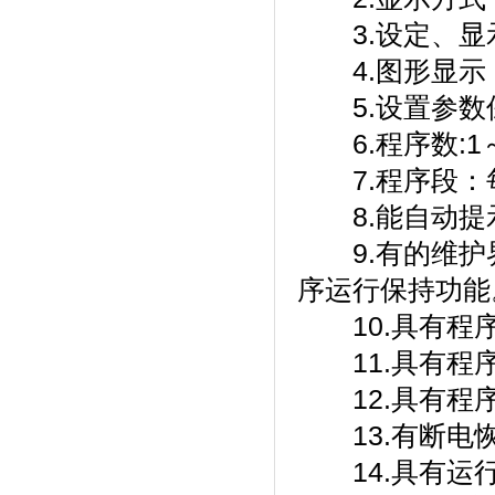
3.设定、显示
4.图形显示
5.设置参数保存
6.程序数:1～10
7.程序段：
8.能自动提示用
9.有的维护界
序运行保持功能
10.具有程序运
11.具有程序跳
12.具有程序停止
13.有断电恢复
14.具有运行界