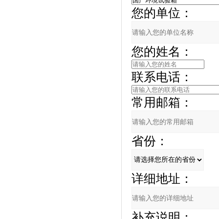
您的单位：
您的姓名：
联系电话：
常用邮箱：
省份：
详细地址：
补充说明：