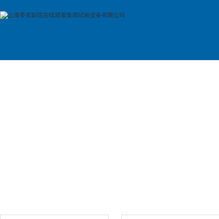
首 页
公司简介
产品展示