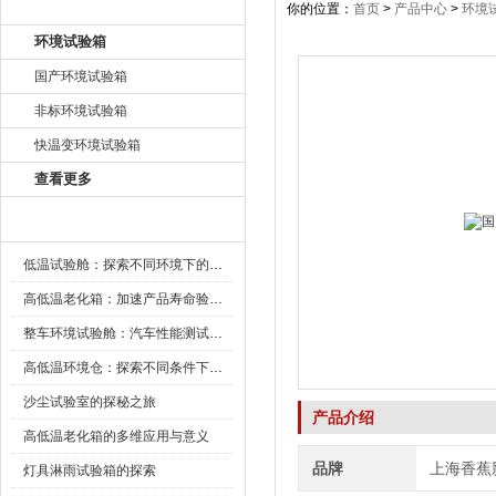
产品目录
你的位置：
首页
>
产品中心
>
环境
环境试验箱
国产环境试验箱
非标环境试验箱
快温变环境试验箱
查看更多
新闻资讯
低温试验舱：探索不同环境下的科技边界
高低温老化箱：加速产品寿命验证的可靠伙伴
整车环境试验舱：汽车性能测试的设备
高低温环境仓：探索不同条件下的科学奥秘
沙尘试验室的探秘之旅
产品介绍
高低温老化箱的多维应用与意义
品牌
上海香蕉
灯具淋雨试验箱的探索