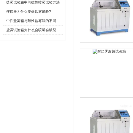
盐雾试验箱中间歇性喷雾试验方法
连接器为什么要做盐雾试验?
中性盐雾箱与酸性盐雾箱的不同
盐雾试验箱为什么会喷嘴会破裂