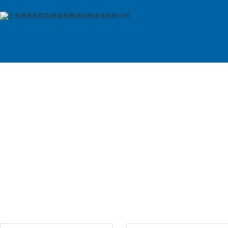
首 页
公司简介
产品展示