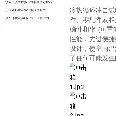
沙尘试验室模拟环境的科技守护者
冷热循环冲击试验
步入式环境试验箱的科技魅力
整车环境试验舱在汽车研发中的作用
件、零配件或
确性和*性(可重
性能，先进便捷
设计，使室内温
了任何可能发生的