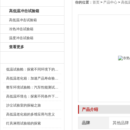
产品目录
你的位置：
首页
>
产品中心
>
高低
高低温冲击试验箱
高低温冲击试验箱
冷热冲击试验箱
温度冲击试验箱
查看更多
新闻资讯
低温试验舱：探索不同环境下的科技边界
高低温老化箱：加速产品寿命验证的可靠伙伴
整车环境试验舱：汽车性能测试的设备
高低温环境仓：探索不同条件下的科学奥秘
沙尘试验室的探秘之旅
产品介绍
高低温老化箱的多维应用与意义
品牌
其他品牌
灯具淋雨试验箱的探索