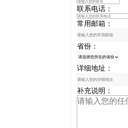
联系电话：
常用邮箱：
省份：
详细地址：
补充说明：