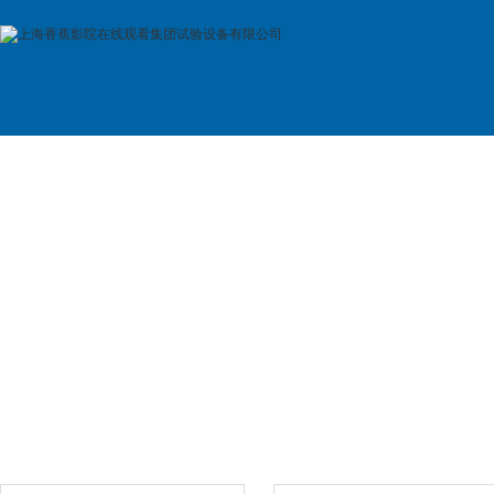
首 页
公司简介
产品展示