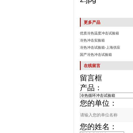
更多产品
优质冷热温度冲击试验箱
冷热冲击实验箱
冷热冲击试验箱-上海供应
国产冷热冲击试验箱
在线留言
留言框
产品：
您的单位：
您的姓名：