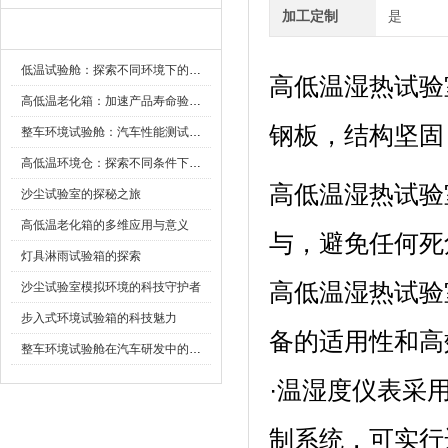
加工定制
是
新闻资讯
低温试验舱：探索不同环境下的科技边界
高低温湿热试验室
高低温老化箱：加速产品寿命验证的可靠伙伴
钢板，结构坚固
整车环境试验舱：汽车性能测试的设备
高低温环境仓：探索不同条件下的科学奥秘
高低温湿热试验
沙尘试验室的探秘之旅
高低温老化箱的多维应用与意义
与，避免任何死角
灯具淋雨试验箱的探索
高低温湿热试验室
沙尘试验室模拟环境的科技守护者
步入式环境试验箱的科技魅力
备的适用性和高效
整车环境试验舱在汽车研发中的作用
·温湿度仪表采
制系统，可