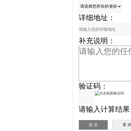
详细地址：
补充说明：
验证码：
请输入计算结果（填