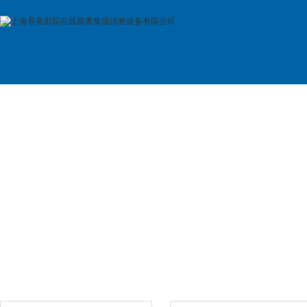
首 页
公司简介
产品展示