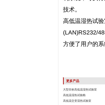
技术。
高低温湿热试验室
(LAN)RS232
方便了用户的系统
更多产品
大型非标高低温湿热试验室
高低温湿热试验舱
高低温交变湿热试验室