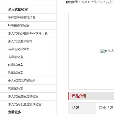
产品目录
你的位置：
首页
>
产品中心
>
步入
步入式试验室
非标高香蕉视频污黄
环境模拟试验室
步入式香蕉视频APP软件下载
步入式湿度试验箱
高温老化试验室
高温老化房
低温试验室
汽车试验室
步入式温湿度试验箱
气候试验室
产品介绍
步入式恒温恒湿试验室
步入式高低温湿热试验室
品牌
其他品牌
查看更多