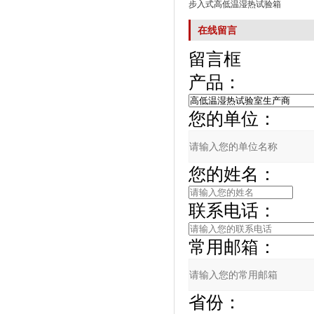
步入式高低温湿热试验箱
在线留言
留言框
产品：
您的单位：
您的姓名：
联系电话：
常用邮箱：
省份：