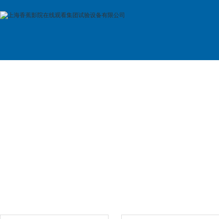
首 页
公司简介
产品展示