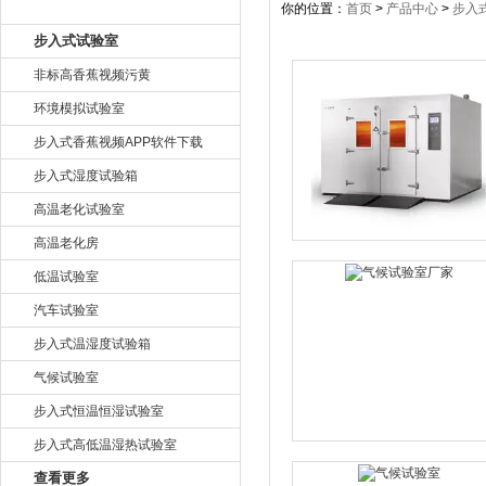
产品目录
你的位置：
首页
>
产品中心
>
步入
步入式试验室
非标高香蕉视频污黄
环境模拟试验室
步入式香蕉视频APP软件下载
步入式湿度试验箱
高温老化试验室
高温老化房
低温试验室
汽车试验室
步入式温湿度试验箱
气候试验室
步入式恒温恒湿试验室
步入式高低温湿热试验室
查看更多