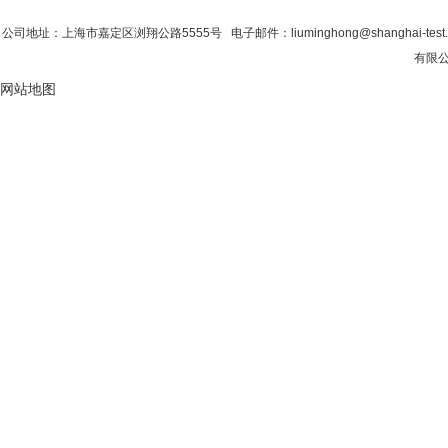
公司地址：上海市嘉定区浏翔公路5555号 电子邮件：liuminghong@shanghai-tes
有限公
网站地图