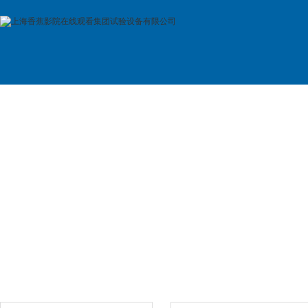
首 页
公司简介
产品展示