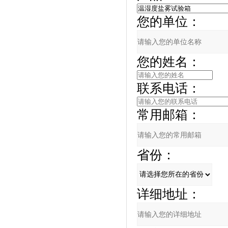
您的单位：
您的姓名：
联系电话：
常用邮箱：
省份：
详细地址：