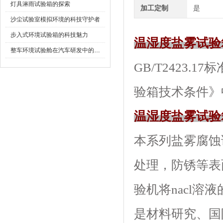
灯具淋雨试验箱的探索
加工定制
是
沙尘试验室模拟环境的科技守护者
步入式环境试验箱的科技魅力
温湿度盐雾试验
整车环境试验舱在汽车研发中的作用
GB/T2423.1
验箱技术条件》中
温湿度盐雾试验
本系列盐雾腐蚀试验
处理，防锈
验机将nacl溶液
是材料研究、国