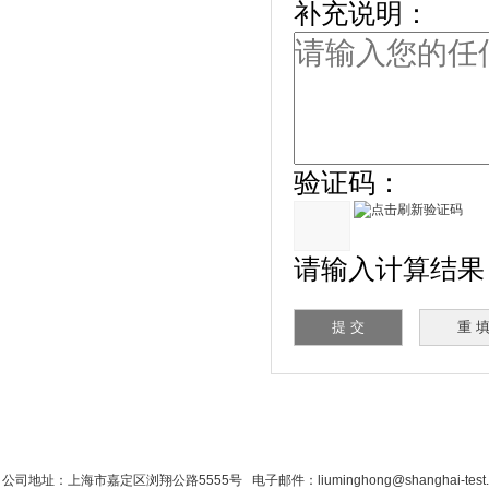
补充说明：
验证码：
请输入计算结果（
首 页
|
公司简介
|
新闻资讯
|
联系香蕉影
公司地址：上海市嘉定区浏翔公路5555号 电子邮件：liuminghong@shanghai-tes