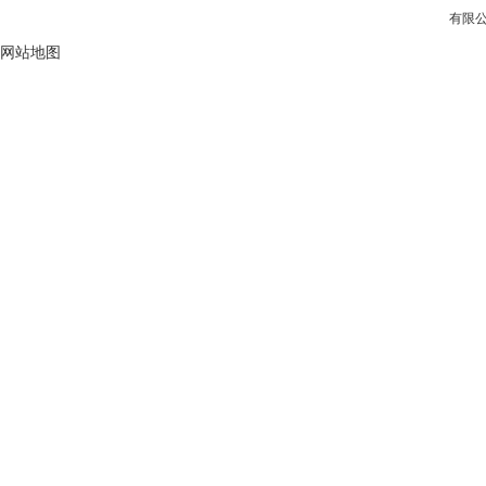
有限公
网站地图