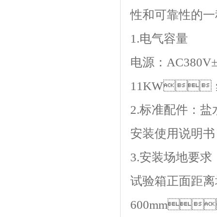
性和可靠性的一种
1.电气容量
电源：AC380V
11KW；z
2.标准配件：盐水
安装使用说明书
3.安装场地要求
试验箱正面距离
600mm