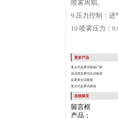
喷雾周期。
9.压力控制：进气
10.喷雾压力
更多产品
复合式盐雾试验箱厂家
温湿度盐雾综合试验箱
盐雾复合试验箱
复合式盐雾试验箱
在线留言
留言框
产品：