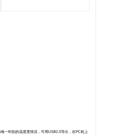
每一时刻的温度度情况，可用USB2.0导出，在PC机上