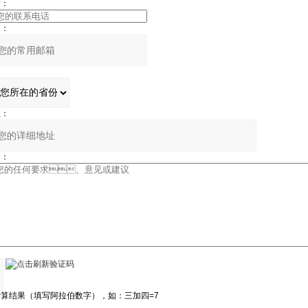
：
：
：
：
：
算结果（填写阿拉伯数字），如：三加四=7