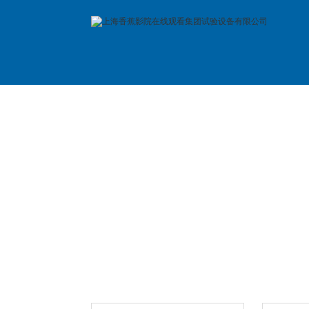
首 页
公司简介