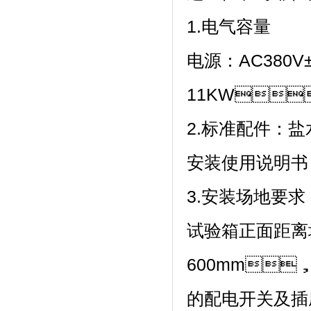
1.电气容量
电源：AC380
11KW；
2.标准配件：盐水
安装使用说明书
3.安装场地要求
试验箱正面距离
600mm
的配电开关及插座