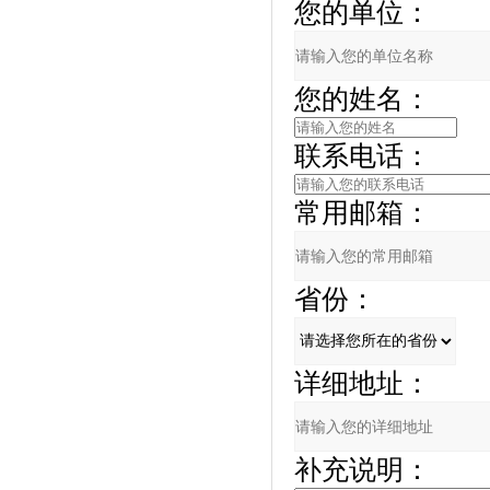
您的单位：
您的姓名：
联系电话：
常用邮箱：
省份：
详细地址：
补充说明：