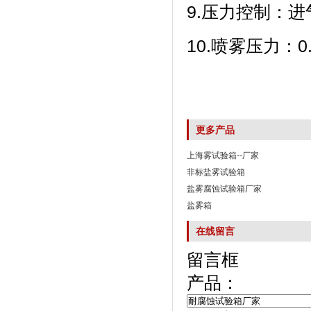
9.压力控制：
10.喷雾压力：
更多产品
上海雾试验箱--厂家
非标盐雾试验箱
盐雾腐蚀试验箱厂家
盐雾箱
在线留言
留言框
产品：