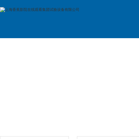
首 页
公司简介
产品展示