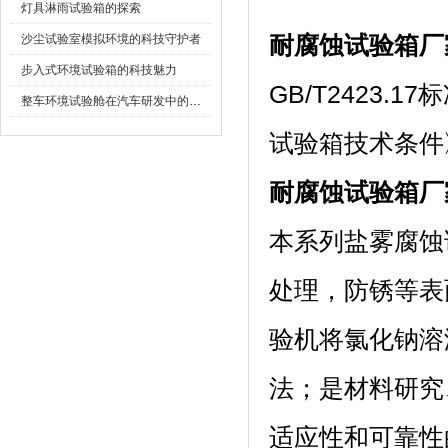
灯具淋雨试验箱的探索
沙尘试验室模拟环境的科技守护者
耐腐蚀试验箱厂
步入式环境试验箱的科技魅力
GB/T2423.
整车环境试验舱在汽车研发中的作用
试验箱技术条件》
耐腐蚀试验箱厂
本系列盐雾腐蚀试验
处理，防锈
验机将氯化钠溶
法；是材料研究
适应性和可靠性的