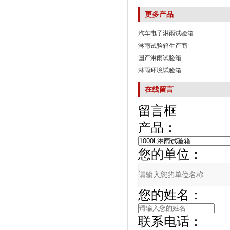
更多产品
汽车电子淋雨试验箱
淋雨试验箱生产商
国产淋雨试验箱
淋雨环境试验箱
在线留言
留言框
产品：
您的单位：
您的姓名：
联系电话：