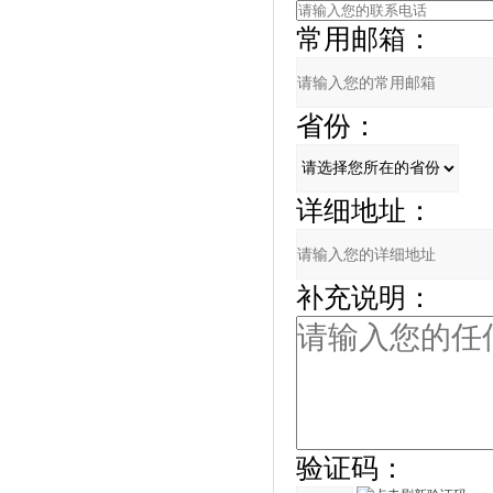
常用邮箱：
省份：
详细地址：
补充说明：
验证码：