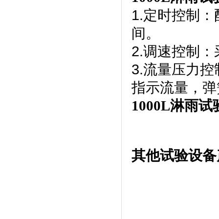
1.定时控制
间。
2.调速控制
3.流量压力控制
指示流量
1000L淋雨
其他试验设备