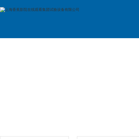
首 页
公司简介
产品展示