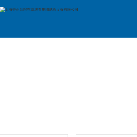
首 页
公司简介
产品展示