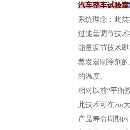
汽车整车试验室
系统理念
过能量调节技术
能量调节技术即P
蒸发器制冷剂的质
的温度。
相对以前“平衡控温
此技术可在zui
产品寿命周期内