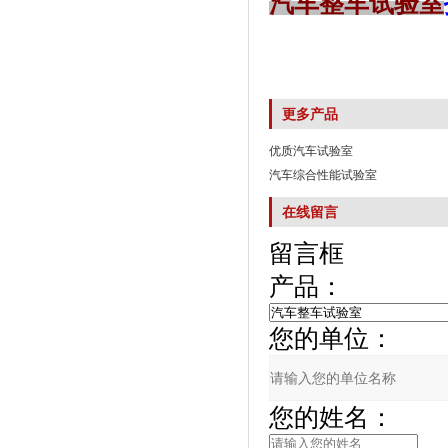
汽车整车试验室
更多产品
优质汽车试验室
汽车综合性能试验室
在线留言
留言框
产品：
您的单位：
您的姓名：