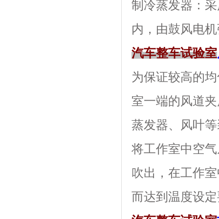
制冷蒸发器
内，由鼓风电机强
汽车整车试验室
为保证较高的均匀度
室一端的风道夹层内
蒸发器、风叶等
将工作室中空气从
吹出，在工
而达到温度设定要