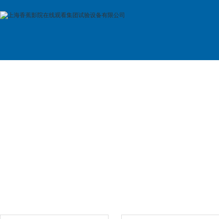
首 页
公司简介
产品展示