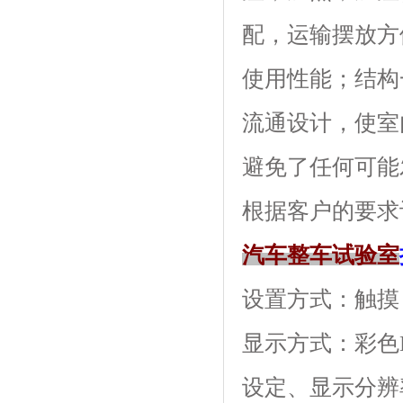
配，运输摆
使用性能；结
流通设计，使
避免了任何可能发
根据客户的要求订做
汽车整车试验室
设置方式：触摸
显示方式：彩
设定、显示分辨