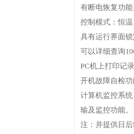
有断电恢复功能
控制模式：恒温
具有运行界面锁定功
可以详细查询100
PC机上打印记
开机故障自检功能
计算机监控系统
输及监控功能。
注：并提供日