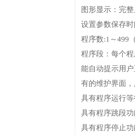
图形显示：完
设置参数保存时间:
程序数:1～499（z
程序段：每个程序
能自动提示用户正确
有的维护界面
具有程序运行等待功
具有程序跳段功能
具有程序停止功能