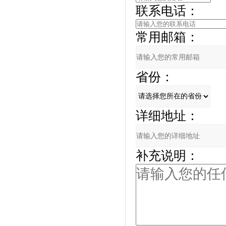
联系电话：
常用邮箱：
省份：
详细地址：
补充说明：