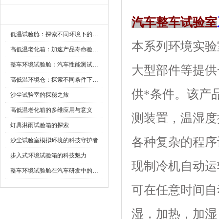
新闻资讯
汽车整车试验室
低温试验舱：探索不同环境下的科技边界
本系列环境实验室可
高低温老化箱：加速产品寿命验证的可靠伙伴
整车环境试验舱：汽车性能测试的设备
大型部件等提供
高低温环境仓：探索不同条件下的科学奥秘
供*条件。该
沙尘试验室的探秘之旅
高低温老化箱的多维应用与意义
测装置，温湿
灯具淋雨试验箱的探索
各种复杂的程序设定
沙尘试验室模拟环境的科技守护者
步入式环境试验箱的科技魅力
现制冷机自动运转
整车环境试验舱在汽车研发中的作用
可在任意时间自动启
湿，加热