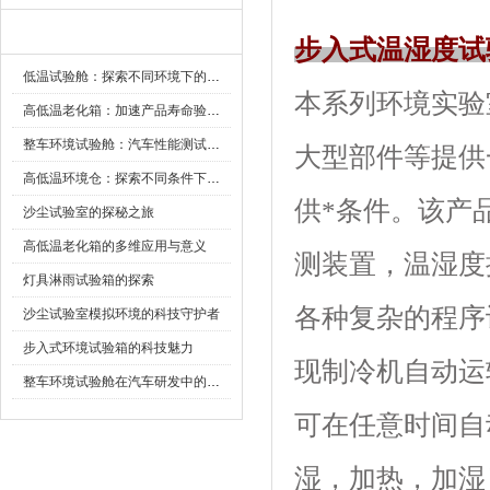
新闻资讯
步入式温湿度试
低温试验舱：探索不同环境下的科技边界
本系列环境实验室可
高低温老化箱：加速产品寿命验证的可靠伙伴
整车环境试验舱：汽车性能测试的设备
大型部件等提供
高低温环境仓：探索不同条件下的科学奥秘
供*条件。该
沙尘试验室的探秘之旅
高低温老化箱的多维应用与意义
测装置，温
灯具淋雨试验箱的探索
各种复杂的程序设定
沙尘试验室模拟环境的科技守护者
步入式环境试验箱的科技魅力
现制冷机自动运转
整车环境试验舱在汽车研发中的作用
可在任意时间自动启
湿，加热