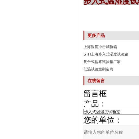
步入式温湿度试
更多产品
上海温度冲击试验箱
STH上海步入式湿度试验箱
复合式盐雾试验箱厂家
低温试验室制造商
在线留言
留言框
产品：
您的单位：