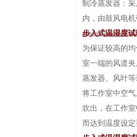
制冷蒸发器
内，由鼓风电机强
步入式温湿度试
为保证较高的均匀
室一端的风道夹层内
蒸发器、风叶
将工作室中空气从下
吹出，在工
而达到温度设定要求