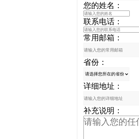
您的姓名：
联系电话：
常用邮箱：
省份：
详细地址：
补充说明：