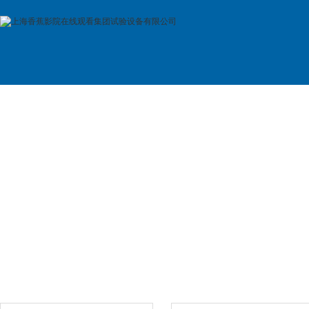
首 页
公司简介
产品展示