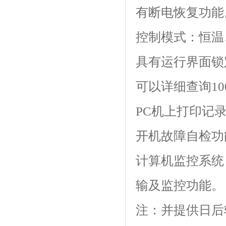
有断电恢复功能
控制模式：恒温
具有运行界面锁定功
可以详细查询100
PC机上打印记
开机故障自检功能
计算机监控系统
输及监控功能。
注：并提供