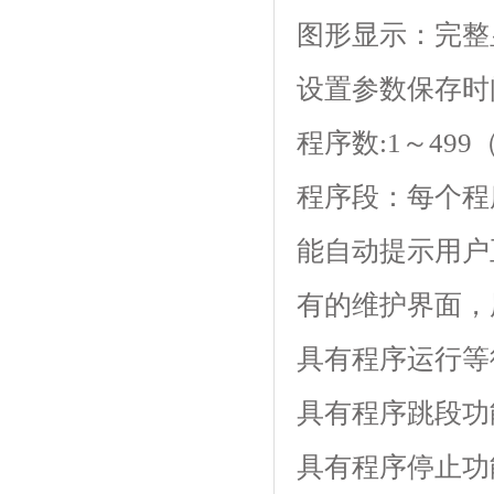
图形显示：完整
设置参数保存时间:
程序数:1～499（
程序段：每个程
能自动提示用户正确
有的维护界面
具有程序运行等待功
具有程序跳段功能
具有程序停止功能