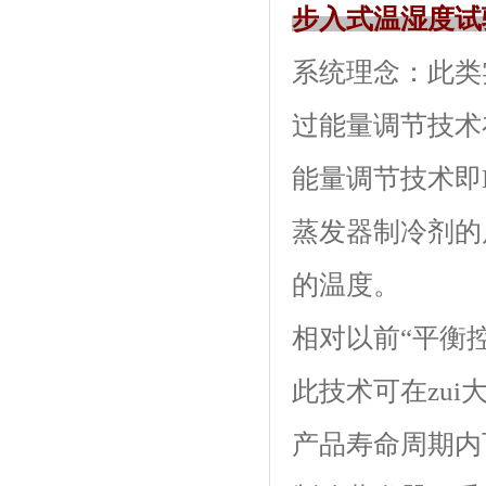
步入式温湿度试
系统理念：此
过能量调节技术
能量调节技术即P
蒸发器制冷剂的质
的温度。
相对以前“平衡控
此技术可在zui
产品寿命周期内