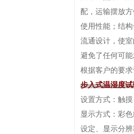
配，运输摆放
使用性能；结
流通设计，使室内
避免了任何可能发
根据客户的要求订做
步入式温湿度试
设置方式：触摸
显示方式：彩
设定、显示分辨