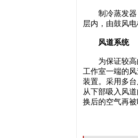
制冷蒸发器
层内，由鼓风电
风道系统
为保证较高的均
工作室一端的风道夹层
装置。采用
从下部吸入风道内
换后的空气再被吸入