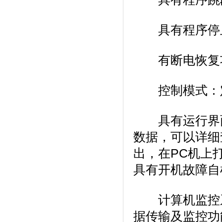
具有程序停止功能
有断电恢复功能
控制模式：定值
具有运行界面锁定功
数据，可以
出，在PC
具有开机故障自检功
计算机监控系统
据传输及监控功能