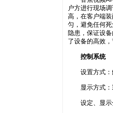
户方进行现场调试
高，在客户端
匀，避免任何
隐患，保证
了设备的高效，节
控制系统
设置方式：触
显示方式
设定、显示分辨率