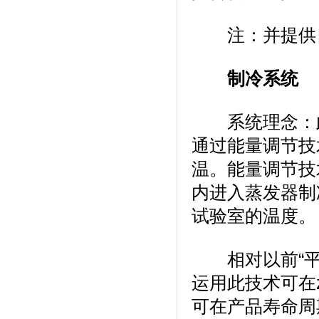
注：并提供
制冷系统
系统理念
通过能量调节技
温。能量调节
内进入蒸发器制冷
试验室的温度。
相对以前“平衡控温
运用此技术可在z
可在产品寿命周