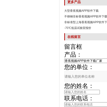
更多产品
大型香蕉视频APP软件下载
不锈钢非标香蕉视频APP软件下
非标准型上海香蕉视频APP软件
-70℃低温试验室报价
在线留言
留言框
产品：
您的单位：
您的姓名：
联系电话：