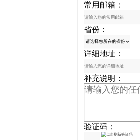
常用邮箱：
省份：
详细地址：
补充说明：
验证码：