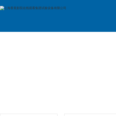
首 页
公司简介
产品展示