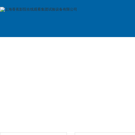
首 页
公司简介
产品展示