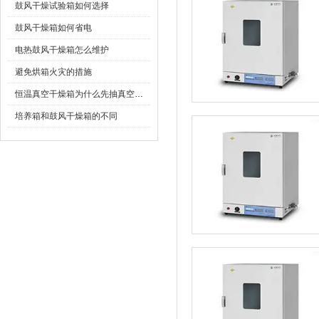
鼓风干燥试验箱如何选择
鼓风干燥箱如何省电
电热鼓风干燥箱怎么维护
避免烘箱火灾的措施
恒温真空干燥箱为什么先抽真空再升温加热
培养箱和鼓风干燥箱的不同