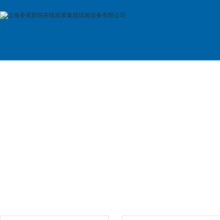
首 页
公司简介
产品展示