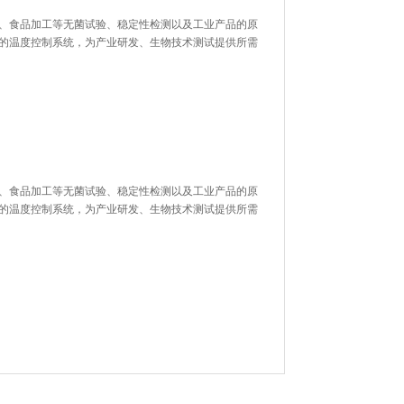
、家电、食品加工等无菌试验、稳定性检测以及工业产品的原
精确的温度控制系统，为产业研发、生物技术测试提供所需
电、食品加工等无菌试验、稳定性检测以及工业产品的原
精确的温度控制系统，为产业研发、生物技术测试提供所需