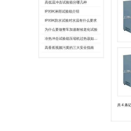
高低温冲击试验箱分哪几种
IPX9K淋雨试验箱介绍
IPX9K防水试验对水温有什么要求
为什么要做整车加速耐候老化试验
冷热冲击试验箱压缩机过热该如何处理
高香蕉视频污黄的三大安全指南
共 4 条