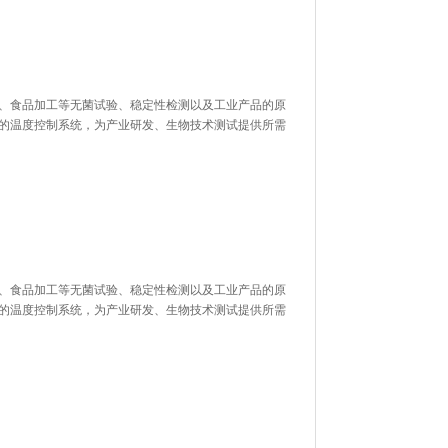
、家电、食品加工等无菌试验、稳定性检测以及工业产品的原
精确的温度控制系统，为产业研发、生物技术测试提供所需
、家电、食品加工等无菌试验、稳定性检测以及工业产品的原
的温度控制系统，为产业研发、生物技术测试提供所需