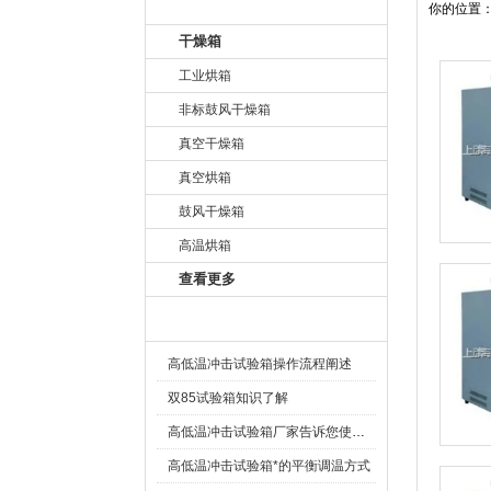
产品目录
你的位置
干燥箱
工业烘箱
非标鼓风干燥箱
真空干燥箱
真空烘箱
鼓风干燥箱
高温烘箱
查看更多
相关文章
高低温冲击试验箱操作流程阐述
双85试验箱知识了解
高低温冲击试验箱厂家告诉您使用试验箱注意细节
高低温冲击试验箱*的平衡调温方式