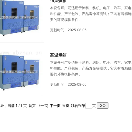
恒温烘箱
本设备可广泛适用于涂料、纺织、电子、汽车
料性能、产品包装、产品寿命等测试；它具有着
要的环境模拟条件。
更新时间：2025-08-05
高温烘箱
本设备可广泛适用于涂料、纺织、电子、汽车、家
料性能、产品包装、产品寿命等测试；它具有着
要的环境模拟条件。
更新时间：2025-08-05
记录，当前 1 / 1 页 首页 上一页 下一页 末页 跳转到第
页