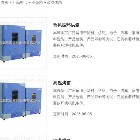
：
首页
>
产品中心
>
干燥箱
>
高温烘箱
热风循环烘箱
本设备可广泛适用于涂料、纺织、电子、汽车
料性能、产品包装、产品寿命等测试；它具有着
要的环境模拟条件。
更新时间：2025-08-05
高温烤箱
本设备可广泛适用于涂料、纺织、电子、汽车
料性能、产品包装、产品寿命等测试；它具有着精确
要的环境模拟条件。
更新时间：2025-08-05