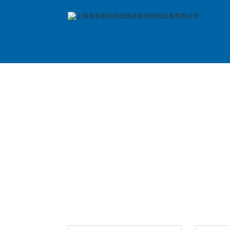
首 页
公司简介