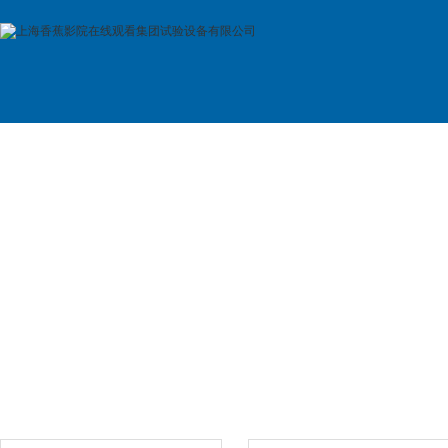
首 页
公司简介
产品展示