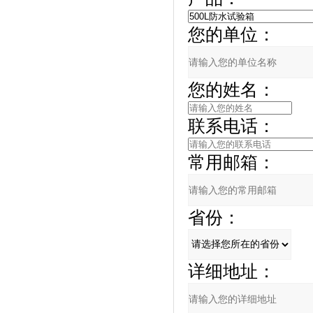
您的单位：
您的姓名：
联系电话：
常用邮箱：
省份：
详细地址：