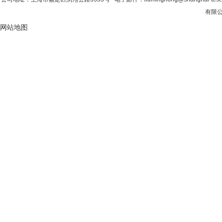
有限公
网站地图