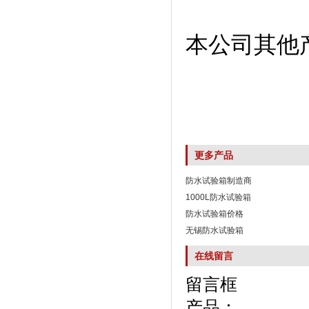
本公司其他产品
更多产品
防水试验箱制造商
1000L防水试验箱
防水试验箱价格
无锡防水试验箱
在线留言
留言框
产品：