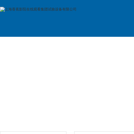
首 页
公司简介
产品展示