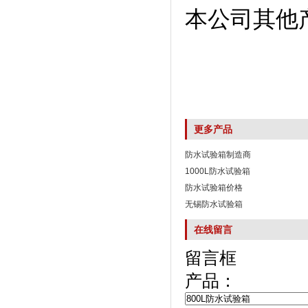
本公司其他产品
更多产品
防水试验箱制造商
1000L防水试验箱
防水试验箱价格
无锡防水试验箱
在线留言
留言框
产品：