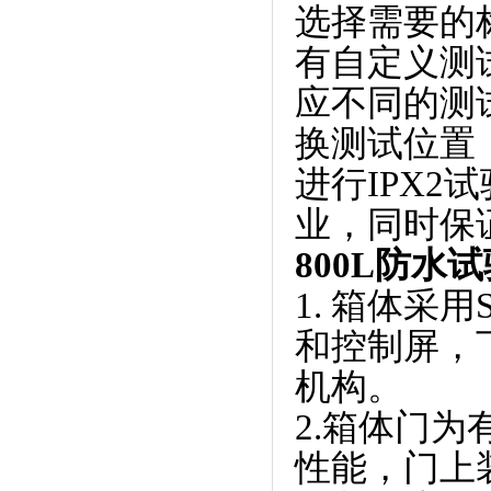
选择需要的标
有自定义测试
应不同的测试标
换测试位置
进行IPX
业，同时
800L防水
1. 箱体采用
和控制屏
机构。
2.箱体门为
性能，门