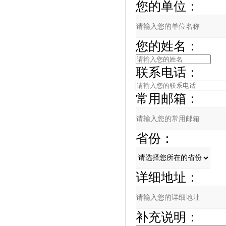
您的单位：
您的姓名：
联系电话：
常用邮箱：
省份：
详细地址：
补充说明：