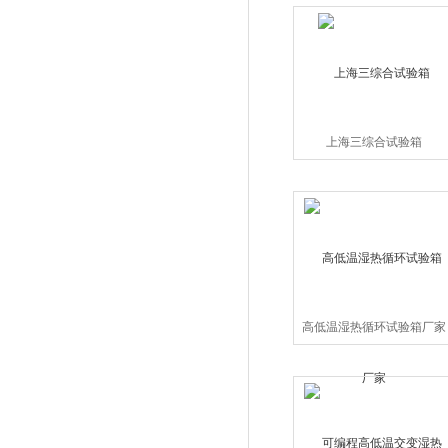
上海三综合试验箱
高低温湿热循环试验箱厂家