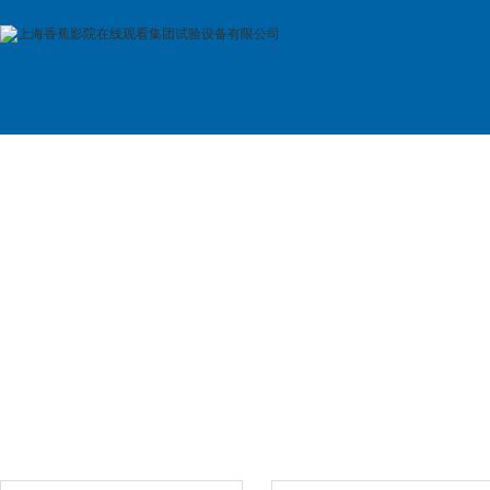
首 页
公司简介
产品展示