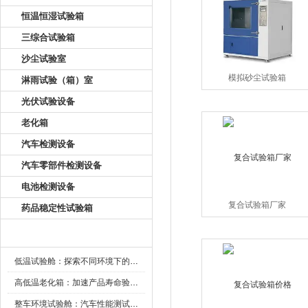
恒温恒湿试验箱
三综合试验箱
沙尘试验室
模拟砂尘试验箱
淋雨试验（箱）室
光伏试验设备
老化箱
汽车检测设备
汽车零部件检测设备
电池检测设备
复合试验箱厂家
药品稳定性试验箱
新闻资讯
低温试验舱：探索不同环境下的科技边界
高低温老化箱：加速产品寿命验证的可靠伙伴
整车环境试验舱：汽车性能测试的设备