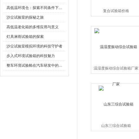
高低温环境仓：探索不同条件下的科学奥秘
复合试验箱价格
沙尘试验室的探秘之旅
高低温老化箱的多维应用与意义
灯具淋雨试验箱的探索
沙尘试验室模拟环境的科技守护者
步入式环境试验箱的科技魅力
整车环境试验舱在汽车研发中的作用
温湿度振动综合试验箱厂家
山东三综合试验箱